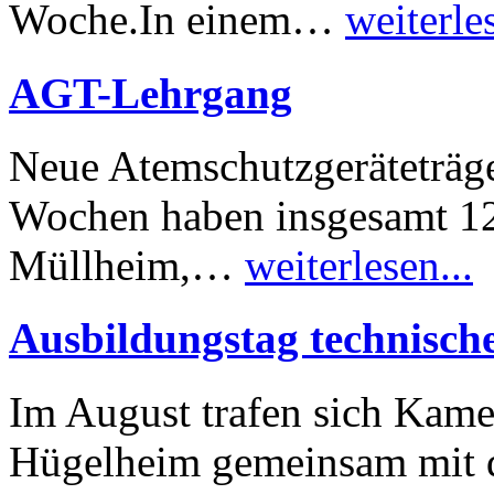
Woche.In einem…
weiterles
AGT-Lehrgang
Neue Atemschutzgeräteträger
Wochen haben insgesamt 1
Müllheim,…
weiterlesen...
Ausbildungstag technische
Im August trafen sich Kame
Hügelheim gemeinsam mit 