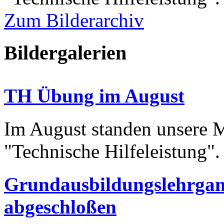
Zum Bilderarchiv
Bildergalerien
TH Übung im August
Im August standen unsere
"Technische Hilfeleistung"
Grundausbildungslehrgan
abgeschloßen