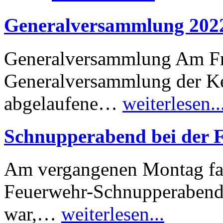
Generalversammlung 202
Generalversammlung Am Fre
Generalversammlung der Ker
abgelaufene…
weiterlesen..
Schnupperabend bei der 
Am vergangenen Montag fa
Feuerwehr-Schnupperabend 
war,…
weiterlesen...