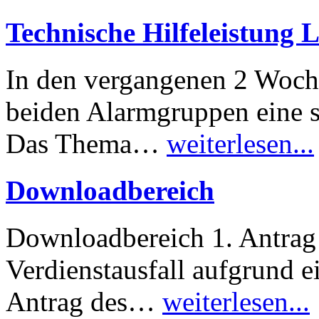
Technische Hilfeleistung
In den vergangenen 2 Woche
beiden Alarmgruppen eine sp
Das Thema…
weiterlesen...
Downloadbereich
Downloadbereich 1. Antrag 
Verdienstausfall aufgrund e
Antrag des…
weiterlesen...