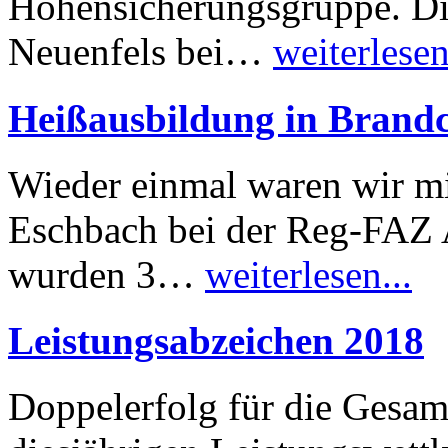
Höhensicherungsgruppe. Di
Neuenfels bei…
weiterlesen
Heißausbildung in Brandc
Wieder einmal waren wir m
Eschbach bei der Reg-FAZ 
wurden 3…
weiterlesen...
Leistungsabzeichen 2018
Doppelerfolg für die Gesa