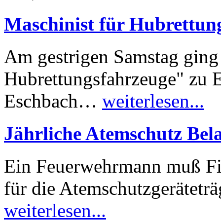
Maschinist für Hubrettun
Am gestrigen Samstag ging 
Hubrettungsfahrzeuge" zu 
Eschbach…
weiterlesen...
Jährliche Atemschutz Bel
Ein Feuerwehrmann muß Fit 
für die Atemschutzgeräteträ
weiterlesen...