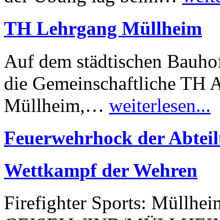
TH Lehrgang Müllheim
Auf dem städtischen Bauhof
die Gemeinschaftliche TH 
Müllheim,…
weiterlesen...
Feuerwehrhock der Abteil
Wettkampf der Wehren
Firefighter Sports: Müllhei