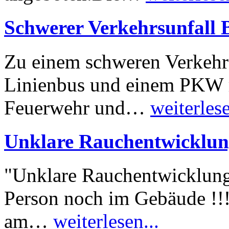
Schwerer Verkehrsunfall
Zu einem schweren Verkehrs
Linienbus und einem PKW 
Feuerwehr und…
weiterlese
Unklare Rauchentwicklu
"Unklare Rauchentwicklung
Person noch im Gebäude !!
am…
weiterlesen...