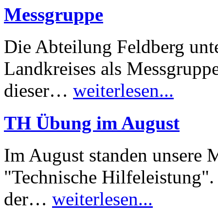
Messgruppe
Die Abteilung Feldberg unt
Landkreises als Messgruppe.
dieser…
weiterlesen...
TH Übung im August
Im August standen unsere
"Technische Hilfeleistung".
der…
weiterlesen...