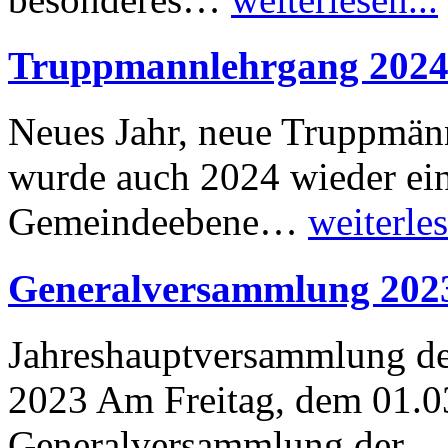
Truppmannlehrgang 202
Neues Jahr, neue Truppmän
wurde auch 2024 wieder ei
Gemeindeebene…
weiterles
Generalversammlung 202
Jahreshauptversammlung der
2023 Am Freitag, dem 01.0
Generalversammlung der