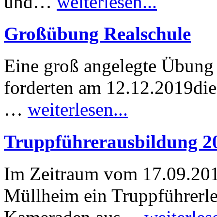
und…
weiterlesen...
Großübung Realschule
Eine groß angelegte Übung 
forderten am 12.12.2019die
…
weiterlesen...
Truppführerausbildung 2
Im Zeitraum vom 17.09.201
Müllheim ein Truppführerle