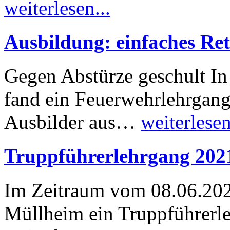
weiterlesen...
Ausbildung: einfaches Re
Gegen Abstürze geschult I
fand ein Feuerwehrlehrgang 
Ausbilder aus…
weiterlesen
Truppführerlehrgang 202
Im Zeitraum vom 08.06.202
Müllheim ein Truppführerle