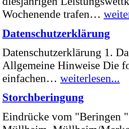
diesjährigen Leistungswet
Wochenende trafen…
weite
Datenschutzerklärung
Datenschutzerklärung 1. Da
Allgemeine Hinweise Die f
einfachen…
weiterlesen...
Storchberingung
Eindrücke vom "Beringen " 