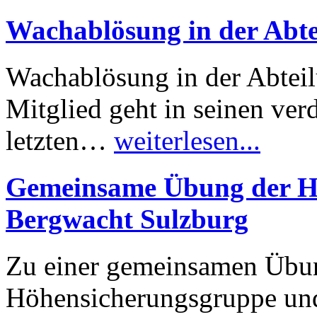
Wachablösung in der Abte
Wachablösung in der Abteil
Mitglied geht in seinen ver
letzten…
weiterlesen...
Gemeinsame Übung der H
Bergwacht Sulzburg
Zu einer gemeinsamen Übung
Höhensicherungsgruppe und