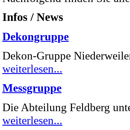
Infos / News
Dekongruppe
Dekon-Gruppe Niederweile
weiterlesen...
Messgruppe
Die Abteilung Feldberg unt
weiterlesen...