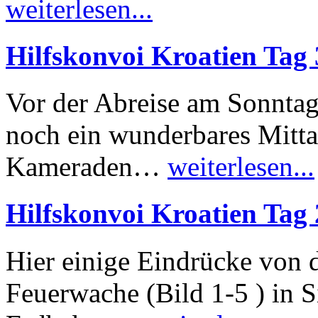
weiterlesen...
Hilfskonvoi Kroatien Tag
Vor der Abreise am Sonnta
noch ein wunderbares Mitta
Kameraden…
weiterlesen...
Hilfskonvoi Kroatien Tag
Hier einige Eindrücke von 
Feuerwache (Bild 1-5 ) in 