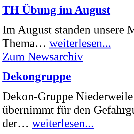
TH Übung im August
Im August standen unsere 
Thema…
weiterlesen...
Zum Newsarchiv
Dekongruppe
Dekon-Gruppe Niederweiler
übernimmt für den Gefahrg
der…
weiterlesen...