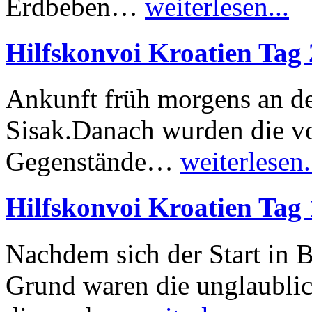
Erdbeben…
weiterlesen...
Hilfskonvoi Kroatien Tag
Ankunft früh morgens an de
Sisak.Danach wurden die vo
Gegenstände…
weiterlesen.
Hilfskonvoi Kroatien Tag
Nachdem sich der Start in 
Grund waren die unglaubli