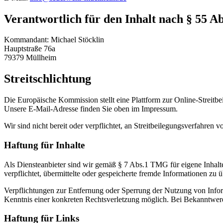
Verantwortlich für den Inhalt nach § 55 A
Kommandant: Michael Stöcklin
Hauptstraße 76a
79379 Müllheim
Streitschlichtung
Die Europäische Kommission stellt eine Plattform zur Online-Streitbe
Unsere E-Mail-Adresse finden Sie oben im Impressum.
Wir sind nicht bereit oder verpflichtet, an Streitbeilegungsverfahren 
Haftung für Inhalte
Als Diensteanbieter sind wir gemäß § 7 Abs.1 TMG für eigene Inhalte
verpflichtet, übermittelte oder gespeicherte fremde Informationen zu
Verpflichtungen zur Entfernung oder Sperrung der Nutzung von Inform
Kenntnis einer konkreten Rechtsverletzung möglich. Bei Bekanntwer
Haftung für Links