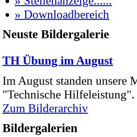
» Stellenanzeige......
» Downloadbereich
Neuste Bildergalerie
TH Übung im August
Im August standen unsere
"Technische Hilfeleistung"
Zum Bilderarchiv
Bildergalerien