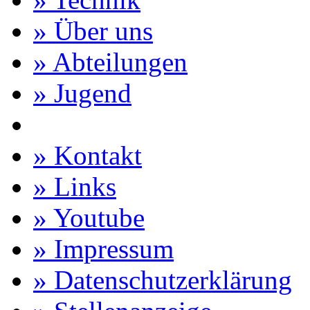
» Über uns
» Abteilungen
» Jugend
» Kontakt
» Links
» Youtube
» Impressum
» Datenschutzerklärung