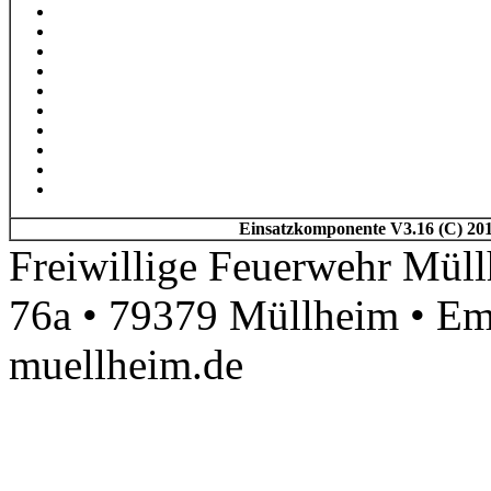
Einsatzkomponente V3.16 (C) 201
Freiwillige Feuerwehr Müll
76a • 79379 Müllheim • Em
muellheim.de