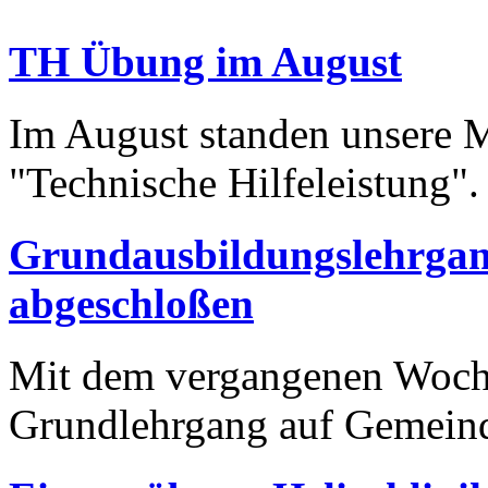
TH Übung im August
Im August standen unsere
"Technische Hilfeleistung"
Grundausbildungslehrgan
abgeschloßen
Mit dem vergangenen Woche
Grundlehrgang auf Gemei