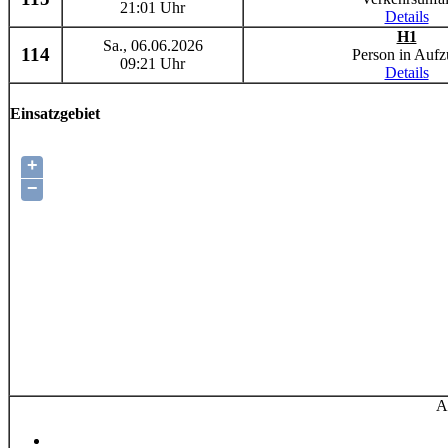
21:01 Uhr
Details
H1
Sa., 06.06.2026
114
Person in Aufz
09:21 Uhr
Details
Einsatzgebiet
+
−
A