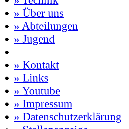
» Über uns
» Abteilungen
» Jugend
» Kontakt
» Links
» Youtube
» Impressum
» Datenschutzerklärung