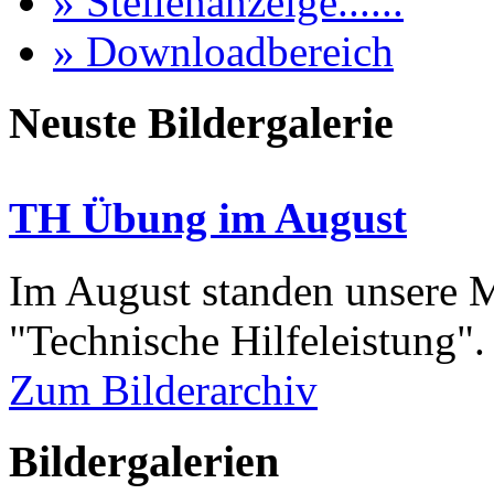
» Stellenanzeige......
» Downloadbereich
Neuste Bildergalerie
TH Übung im August
Im August standen unsere
"Technische Hilfeleistung"
Zum Bilderarchiv
Bildergalerien