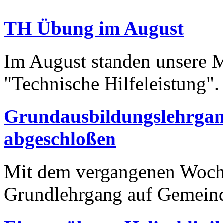
TH Übung im August
Im August standen unsere
"Technische Hilfeleistung"
Grundausbildungslehrgan
abgeschloßen
Mit dem vergangenen Woche
Grundlehrgang auf Gemei