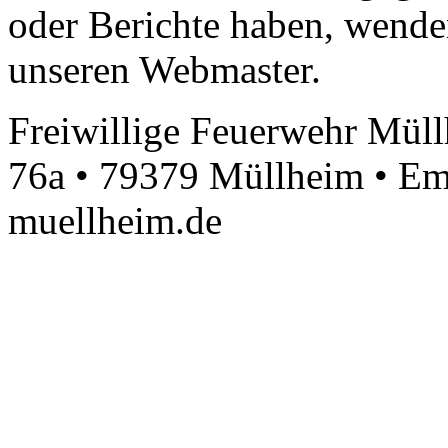
oder Berichte haben, wenden
unseren Webmaster.
Freiwillige Feuerwehr Müll
76a • 79379 Müllheim • Em
muellheim.de