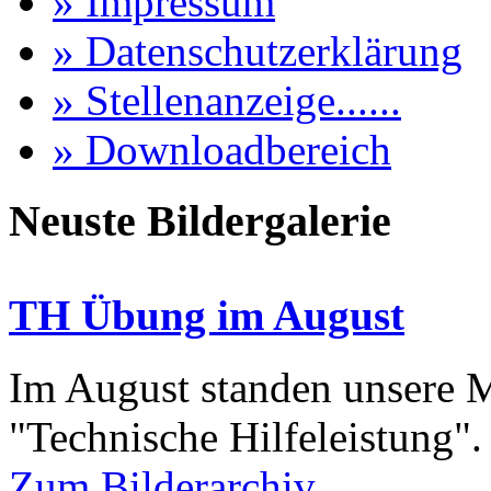
» Impressum
» Datenschutzerklärung
» Stellenanzeige......
» Downloadbereich
Neuste Bildergalerie
TH Übung im August
Im August standen unsere
"Technische Hilfeleistung"
Zum Bilderarchiv