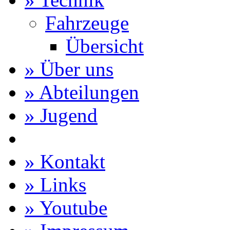
Fahrzeuge
Übersicht
» Über uns
» Abteilungen
» Jugend
» Kontakt
» Links
» Youtube