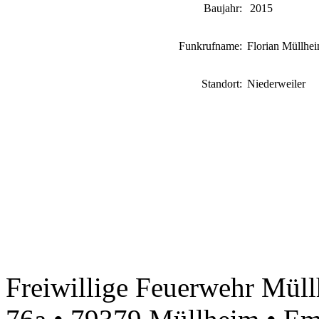
Baujahr:
2015
Funkrufname:
Florian Müllhe
Standort:
Niederweiler
Freiwillige Feuerwehr Müll