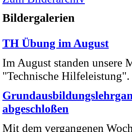
Bildergalerien
TH Übung im August
Im August standen unsere
"Technische Hilfeleistung"
Grundausbildungslehrgan
abgeschloßen
Mit dem vergangenen Woche