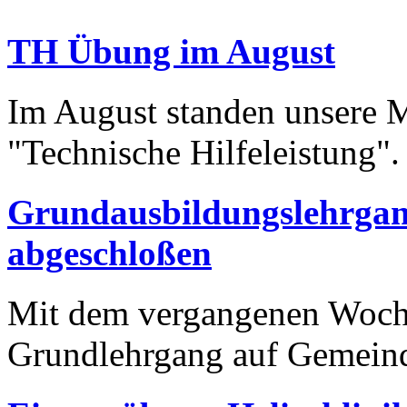
TH Übung im August
Im August standen unsere
"Technische Hilfeleistung"
Grundausbildungslehrgan
abgeschloßen
Mit dem vergangenen Woche
Grundlehrgang auf Gemei