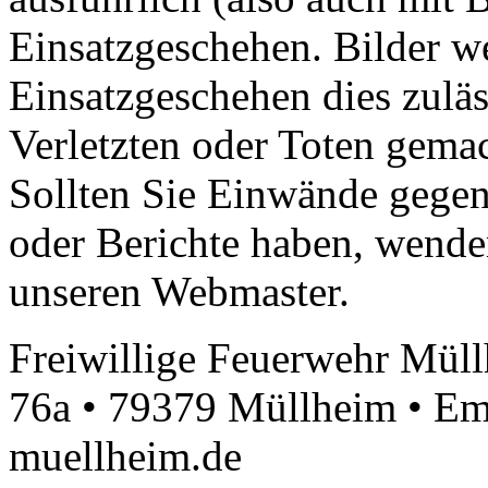
Einsatzgeschehen. Bilder w
Einsatzgeschehen dies zuläs
Verletzten oder Toten gemach
Sollten Sie Einwände gegen 
oder Berichte haben, wenden
unseren Webmaster.
Freiwillige Feuerwehr Müll
76a • 79379 Müllheim • Em
muellheim.de