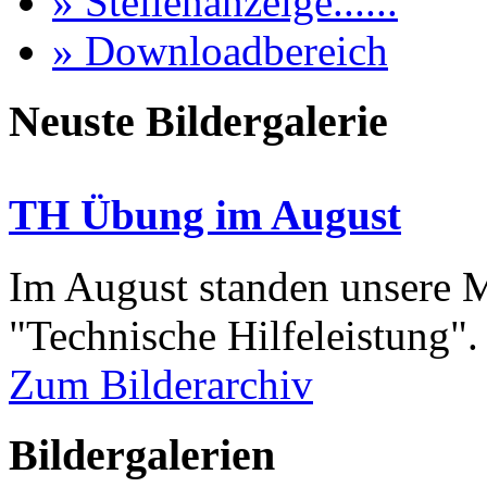
» Stellenanzeige......
» Downloadbereich
Neuste Bildergalerie
TH Übung im August
Im August standen unsere
"Technische Hilfeleistung"
Zum Bilderarchiv
Bildergalerien