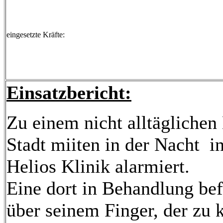
eingesetzte Kräfte:
Einsatzbericht:
Zu einem nicht alltäglichen
Stadt miiten in der Nacht i
Helios Klinik alarmiert.
Eine dort in Behandlung bef
über seinem Finger, der zu k