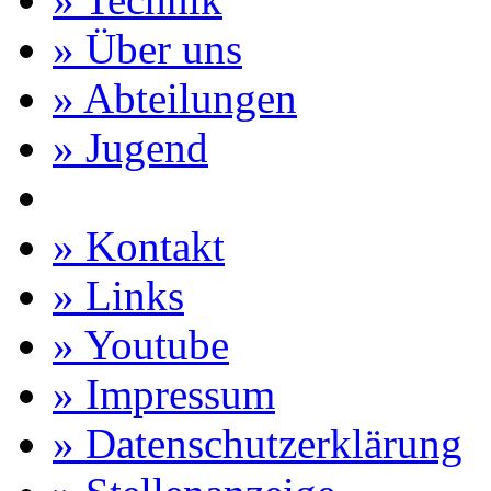
» Über uns
» Abteilungen
» Jugend
» Kontakt
» Links
» Youtube
» Impressum
» Datenschutzerklärung