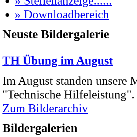
» Stellenanzeige......
» Downloadbereich
Neuste Bildergalerie
TH Übung im August
Im August standen unsere
"Technische Hilfeleistung"
Zum Bilderarchiv
Bildergalerien