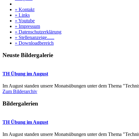
» Kontakt
» Links
» Youtube
» Impressum
» Datenschutzerklärung
» Stellenanzeige......
» Downloadbereich
Neuste Bildergalerie
TH Übung im August
Im August standen unsere Monatsübungen unter dem Thema "Technis
Zum Bilderarchiv
Bildergalerien
TH Übung im August
Im August standen unsere Monatsübungen unter dem Thema "Technis