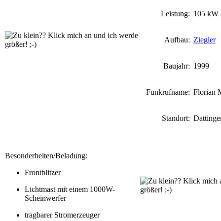
Leistung:
105 kW 
Aufbau:
Ziegler
Baujahr:
1999
Funkrufname:
Florian 
Standort:
Dattinge
Besonderheiten/Beladung:
Frontblitzer
Lichtmast mit einem 1000W-
Scheinwerfer
tragbarer Stromerzeuger